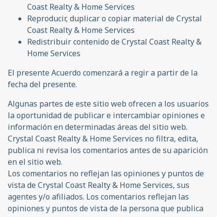
Coast Realty & Home Services
Reproducir, duplicar o copiar material de Crystal
Coast Realty & Home Services
Redistribuir contenido de Crystal Coast Realty &
Home Services
El presente Acuerdo comenzará a regir a partir de la
fecha del presente.
Algunas partes de este sitio web ofrecen a los usuarios
la oportunidad de publicar e intercambiar opiniones e
información en determinadas áreas del sitio web.
Crystal Coast Realty & Home Services no filtra, edita,
publica ni revisa los comentarios antes de su aparición
en el sitio web.
Los comentarios no reflejan las opiniones y puntos de
vista de Crystal Coast Realty & Home Services, sus
agentes y/o afiliados. Los comentarios reflejan las
opiniones y puntos de vista de la persona que publica