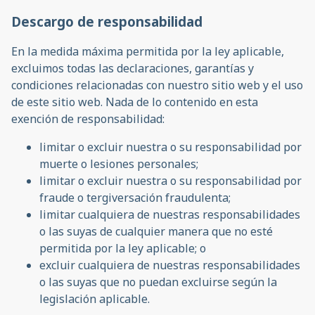
Descargo de responsabilidad
En la medida máxima permitida por la ley aplicable,
excluimos todas las declaraciones, garantías y
condiciones relacionadas con nuestro sitio web y el uso
de este sitio web. Nada de lo contenido en esta
exención de responsabilidad:
limitar o excluir nuestra o su responsabilidad por
muerte o lesiones personales;
limitar o excluir nuestra o su responsabilidad por
fraude o tergiversación fraudulenta;
limitar cualquiera de nuestras responsabilidades
o las suyas de cualquier manera que no esté
permitida por la ley aplicable; o
excluir cualquiera de nuestras responsabilidades
o las suyas que no puedan excluirse según la
legislación aplicable.