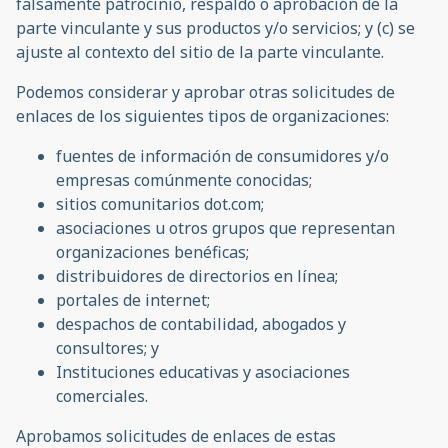
falsamente patrocinio, respaldo o aprobación de la
parte vinculante y sus productos y/o servicios; y (c) se
ajuste al contexto del sitio de la parte vinculante.
Podemos considerar y aprobar otras solicitudes de
enlaces de los siguientes tipos de organizaciones:
fuentes de información de consumidores y/o
empresas comúnmente conocidas;
sitios comunitarios dot.com;
asociaciones u otros grupos que representan
organizaciones benéficas;
distribuidores de directorios en línea;
portales de internet;
despachos de contabilidad, abogados y
consultores; y
Instituciones educativas y asociaciones
comerciales.
Aprobamos solicitudes de enlaces de estas