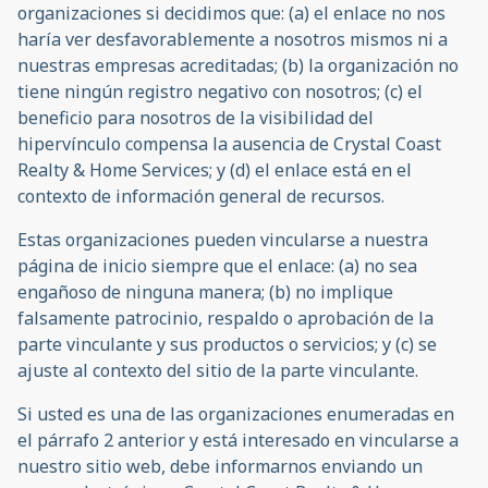
organizaciones si decidimos que: (a) el enlace no nos
haría ver desfavorablemente a nosotros mismos ni a
nuestras empresas acreditadas; (b) la organización no
tiene ningún registro negativo con nosotros; (c) el
beneficio para nosotros de la visibilidad del
hipervínculo compensa la ausencia de Crystal Coast
Realty & Home Services; y (d) el enlace está en el
contexto de información general de recursos.
Estas organizaciones pueden vincularse a nuestra
página de inicio siempre que el enlace: (a) no sea
engañoso de ninguna manera; (b) no implique
falsamente patrocinio, respaldo o aprobación de la
parte vinculante y sus productos o servicios; y (c) se
ajuste al contexto del sitio de la parte vinculante.
Si usted es una de las organizaciones enumeradas en
el párrafo 2 anterior y está interesado en vincularse a
nuestro sitio web, debe informarnos enviando un