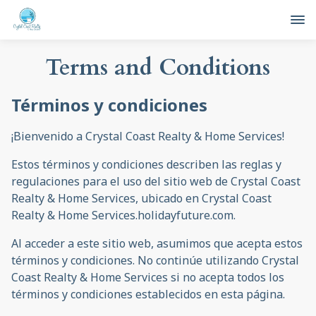
Terms and Conditions
Términos y condiciones
¡Bienvenido a Crystal Coast Realty & Home Services!
Estos términos y condiciones describen las reglas y
regulaciones para el uso del sitio web de Crystal Coast
Realty & Home Services, ubicado en Crystal Coast
Realty & Home Services.holidayfuture.com.
Al acceder a este sitio web, asumimos que acepta estos
términos y condiciones. No continúe utilizando Crystal
Coast Realty & Home Services si no acepta todos los
términos y condiciones establecidos en esta página.