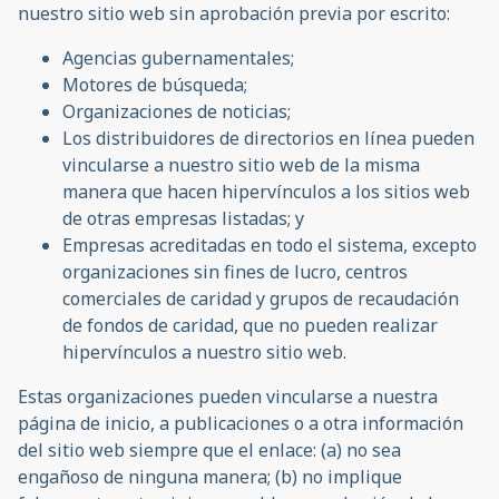
nuestro sitio web sin aprobación previa por escrito:
Agencias gubernamentales;
Motores de búsqueda;
Organizaciones de noticias;
Los distribuidores de directorios en línea pueden
vincularse a nuestro sitio web de la misma
manera que hacen hipervínculos a los sitios web
de otras empresas listadas; y
Empresas acreditadas en todo el sistema, excepto
organizaciones sin fines de lucro, centros
comerciales de caridad y grupos de recaudación
de fondos de caridad, que no pueden realizar
hipervínculos a nuestro sitio web.
Estas organizaciones pueden vincularse a nuestra
página de inicio, a publicaciones o a otra información
del sitio web siempre que el enlace: (a) no sea
engañoso de ninguna manera; (b) no implique