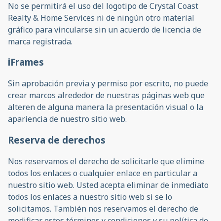
No se permitirá el uso del logotipo de Crystal Coast
Realty & Home Services ni de ningún otro material
gráfico para vincularse sin un acuerdo de licencia de
marca registrada.
iFrames
Sin aprobación previa y permiso por escrito, no puede
crear marcos alrededor de nuestras páginas web que
alteren de alguna manera la presentación visual o la
apariencia de nuestro sitio web.
Reserva de derechos
Nos reservamos el derecho de solicitarle que elimine
todos los enlaces o cualquier enlace en particular a
nuestro sitio web. Usted acepta eliminar de inmediato
todos los enlaces a nuestro sitio web si se lo
solicitamos. También nos reservamos el derecho de
modificar estos términos y condiciones y su política de