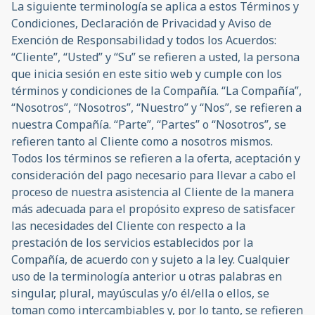
La siguiente terminología se aplica a estos Términos y
Condiciones, Declaración de Privacidad y Aviso de
Exención de Responsabilidad y todos los Acuerdos:
“Cliente”, “Usted” y “Su” se refieren a usted, la persona
que inicia sesión en este sitio web y cumple con los
términos y condiciones de la Compañía. “La Compañía”,
“Nosotros”, “Nosotros”, “Nuestro” y “Nos”, se refieren a
nuestra Compañía. “Parte”, “Partes” o “Nosotros”, se
refieren tanto al Cliente como a nosotros mismos.
Todos los términos se refieren a la oferta, aceptación y
consideración del pago necesario para llevar a cabo el
proceso de nuestra asistencia al Cliente de la manera
más adecuada para el propósito expreso de satisfacer
las necesidades del Cliente con respecto a la
prestación de los servicios establecidos por la
Compañía, de acuerdo con y sujeto a la ley. Cualquier
uso de la terminología anterior u otras palabras en
singular, plural, mayúsculas y/o él/ella o ellos, se
toman como intercambiables y, por lo tanto, se refieren