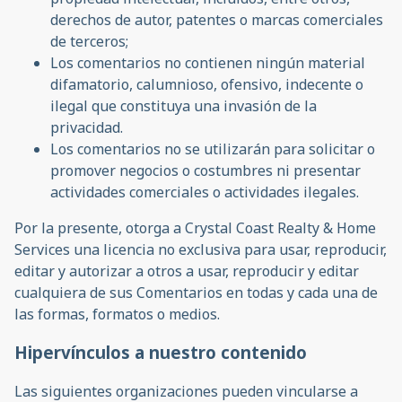
derechos de autor, patentes o marcas comerciales
de terceros;
Los comentarios no contienen ningún material
difamatorio, calumnioso, ofensivo, indecente o
ilegal que constituya una invasión de la
privacidad.
Los comentarios no se utilizarán para solicitar o
promover negocios o costumbres ni presentar
actividades comerciales o actividades ilegales.
Por la presente, otorga a Crystal Coast Realty & Home
Services una licencia no exclusiva para usar, reproducir,
editar y autorizar a otros a usar, reproducir y editar
cualquiera de sus Comentarios en todas y cada una de
las formas, formatos o medios.
Hipervínculos a nuestro contenido
Las siguientes organizaciones pueden vincularse a