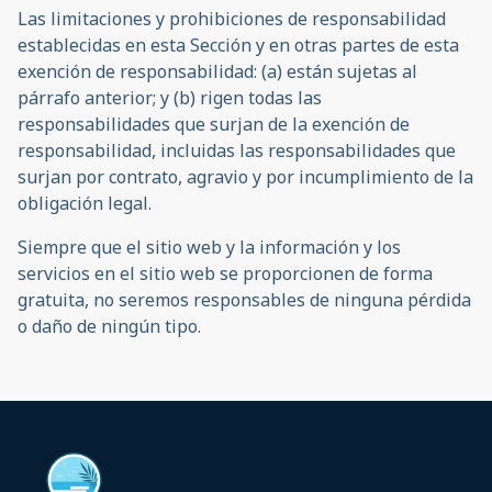
Las limitaciones y prohibiciones de responsabilidad
establecidas en esta Sección y en otras partes de esta
exención de responsabilidad: (a) están sujetas al
párrafo anterior; y (b) rigen todas las
responsabilidades que surjan de la exención de
responsabilidad, incluidas las responsabilidades que
surjan por contrato, agravio y por incumplimiento de la
obligación legal.
Siempre que el sitio web y la información y los
servicios en el sitio web se proporcionen de forma
gratuita, no seremos responsables de ninguna pérdida
o daño de ningún tipo.