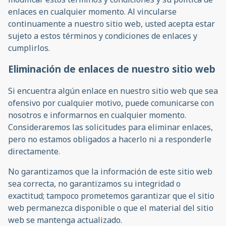
enlaces en cualquier momento. Al vincularse
continuamente a nuestro sitio web, usted acepta estar
sujeto a estos términos y condiciones de enlaces y
cumplirlos.
Eliminación de enlaces de nuestro sitio web
Si encuentra algún enlace en nuestro sitio web que sea
ofensivo por cualquier motivo, puede comunicarse con
nosotros e informarnos en cualquier momento.
Consideraremos las solicitudes para eliminar enlaces,
pero no estamos obligados a hacerlo ni a responderle
directamente.
No garantizamos que la información de este sitio web
sea correcta, no garantizamos su integridad o
exactitud; tampoco prometemos garantizar que el sitio
web permanezca disponible o que el material del sitio
web se mantenga actualizado.