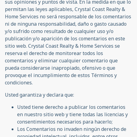
sus opiniones y puntos de vista. En la medida en que lo
permitan las leyes aplicables, Crystal Coast Realty &
Home Services no será responsable de los comentarios
ni de ninguna responsabilidad, daño o gasto causado
y/o sufrido como resultado de cualquier uso y/o
publicación y/o aparición de los comentarios en este
sitio web. Crystal Coast Realty & Home Services se
reserva el derecho de monitorear todos los
comentarios y eliminar cualquier comentario que
pueda considerarse inapropiado, ofensivo o que
provoque el incumplimiento de estos Términos y
condiciones.
Usted garantiza y declara que:
Usted tiene derecho a publicar los comentarios
en nuestro sitio web y tiene todas las licencias y
consentimientos necesarios para hacerlo;
Los Comentarios no invaden ningún derecho de
propiedad intelectual, incluidos, entre otros,