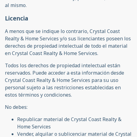
al mismo.
Licencia
A menos que se indique lo contrario, Crystal Coast
Realty & Home Services y/o sus licenciantes poseen los
derechos de propiedad intelectual de todo el material
en Crystal Coast Realty & Home Services.
Todos los derechos de propiedad intelectual están
reservados. Puede acceder a esta información desde
Crystal Coast Realty & Home Services para su uso
personal sujeto a las restricciones establecidas en
estos términos y condiciones.
No debes:
Republicar material de Crystal Coast Realty &
Home Services
Vender, alquilar o sublicenciar material de Crystal