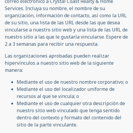
correo electrónico a Crystal Coast Realty & Home
Services. Incluya su nombre, el nombre de su
organización, información de contacto, así como la URL
de su sitio, una lista de las URL desde las que desea
vincularse a nuestro sitio web y una lista de las URL de
nuestro sitio a las que le gustaría vincularse. Espere de
2 a 3 semanas para recibir una respuesta.
Las organizaciones aprobadas pueden realizar
hipervínculos a nuestro sitio web de la siguiente
manera:
Mediante el uso de nuestro nombre corporativo; o
Mediante el uso del localizador uniforme de
recursos al que se vincula; o
Mediante el uso de cualquier otra descripción de
nuestro sitio web vinculado que tenga sentido
dentro del contexto y formato del contenido del
sitio de la parte vinculante.